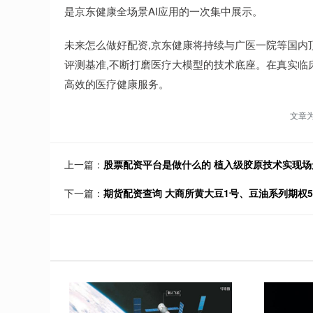
是京东健康全场景AI应用的一次集中展示。
未来怎么做好配资,京东健康将持续与广医一院等国内
评测基准,不断打磨医疗大模型的技术底座。在真实临床
高效的医疗健康服务。
文章
上一篇：
股票配资平台是做什么的 植入级胶原技术实现场
下一篇：
期货配资查询 大商所黄大豆1号、豆油系列期权5