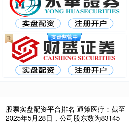
股票实盘配资平台排名 通策医疗：截至
2025年5月28日，公司股东数为83145