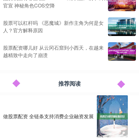
官宣 神秘角色COS空降
股票可以杠杆吗 《恶魔城》新作主角为何是女
人？官方解释原因
股票配资哪儿好 从云冈石窟到小西天，在越来
越精致中走向了崩溃
推荐阅读
做股票配资 全链条支持消费企业融资发展