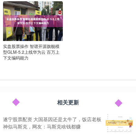
实盘股票操作 智谱开源旗舰模
型GLM-5.2上线华为云 百万上
下文编码能力
相关更新
遂宁股票配资 大国基因还是太牛了，饭店老板
神似马斯克，网友：马斯克啥钱都赚