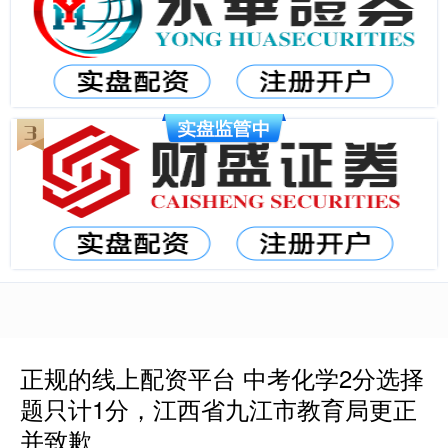
正规的线上配资平台 中考化学2分选择
题只计1分，江西省九江市教育局更正
并致歉