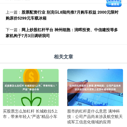
上一篇：
股票配资行业 别克GL8陆尚推7月购车权益 2000元限时
购原价5299元车载冰箱
下一篇：
网上炒股杠杆平台 神州细胞：润晖投资、中信建投等多
家机构于7月3日调研我司
相关文章
买股票怎么加杠杆 长城欧拉5上
股市的杠杆是什么意思 满坤科
市，带来年轻人“严选”精品小车
技：公司产品尚未涉及航空航天
或军工信息化领域的应用