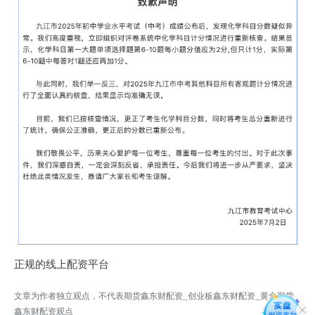
正规的线上配资平台
文章为作者独立观点，不代表期货鑫东财配资_创业板鑫东财配资_黄金期货
鑫东财配资观点