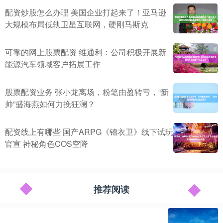
配资炒股怎么办理 美国企业打起来了！亚马逊
大规模布局低轨卫星互联网，硬刚马斯克
可靠的网上股票配资 维通利：公司积极开展新
能源汽车领域客户拓展工作
股票配资业务 张小龙离场，粉笔由盈转亏，“新
帅”盛海燕如何力挽狂澜？
配资线上有哪些 国产ARPG《锦衣卫》线下试玩
官宣 神秘角色COS空降
推荐阅读