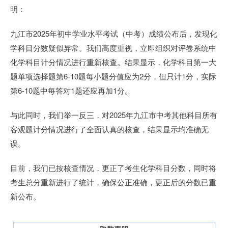
明：
九江市2025年初中学业水平考试（中考）成绩公布后，发现化
学科目分数疑似异常。我们高度重视，立即组织对评卷系统中
化学科目计分情况进行重新核查。结果显示，化学科目第一大
题单项选择题第6-10题每小题分值应为2分，但只计1分，实际
第6-10题中每答对1题还应再加1分。
与此同时，我们举一反三，对2025年九江市中考其他科目所有
客观题计分情况进行了全面认真的核查，结果显示均准确无
误。
目前，我们已按核查情况，更正了考生化学科目分数，同时将
考生总分重新进行了统计，确保公正准确，更正后的分数已重
新公布。