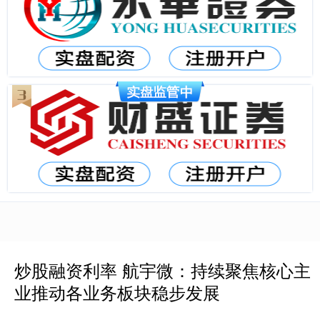
炒股融资利率 航宇微：持续聚焦核心主
业推动各业务板块稳步发展