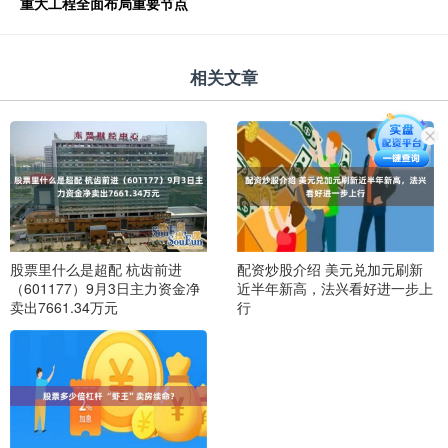
重大工程全面布局重要节点
相关文章
股票里什么是超配 杭齿前进
配资炒股介绍 美元兑加元刷新
（601177）9月3日主力资金净
近半年新高，法兴看好进一步上
卖出7661.34万元
行