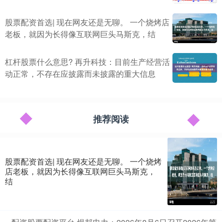
股票配资首选| 现在网友还是无聊。 一个烧烤店
老板，就因为长得像互联网巨头马斯克，结
杠杆股票什么意思? 再升科技：目前生产经营活
动正常，不存在应披露而未披露的重大信息
推荐阅读
股票配资首选| 现在网友还是无聊。 一个烧烤
店老板，就因为长得像互联网巨头马斯克，
结