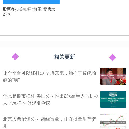
股票多少倍杠杆 “虾王”卖房续
命？
相关更新
哪个平台可以杠杆炒股 胖东来，治不了传统商
超的“病”
什么是股市杠杆 美国公司推出2米高半人马机器
人 恐怖羊头外观引争议
北京股票配资公司 超级富豪，正在批量生产婴
儿