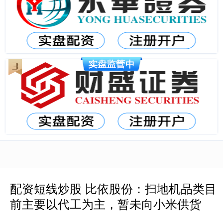
配资短线炒股 比依股份：扫地机品类目
前主要以代工为主，暂未向小米供货