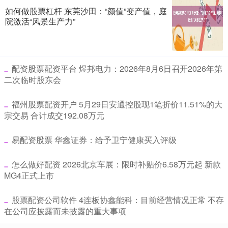
如何做股票杠杆 东莞沙田：“颜值”变产值，庭
院激活“风景生产力”
​配资股票配资平台 煜邦电力：2026年8月6日召开2026年第
二次临时股东会
​福州股票配资开户 5月29日安通控股现1笔折价11.51%的大
宗交易 合计成交192.08万元
​易配资股票 华鑫证券：给予卫宁健康买入评级
​怎么做好配资 2026北京车展：限时补贴价6.58万元起 新款
MG4正式上市
​股票配资公司软件 4连板协鑫能科：目前经营情况正常 不存
在公司应披露而未披露的重大事项