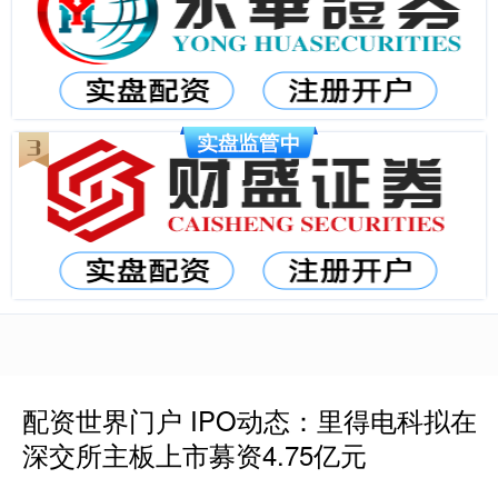
配资世界门户 IPO动态：里得电科拟在
深交所主板上市募资4.75亿元