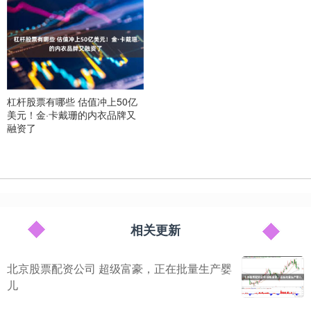
杠杆股票有哪些 估值冲上50亿
美元！金·卡戴珊的内衣品牌又
融资了
相关更新
北京股票配资公司 超级富豪，正在批量生产婴
儿