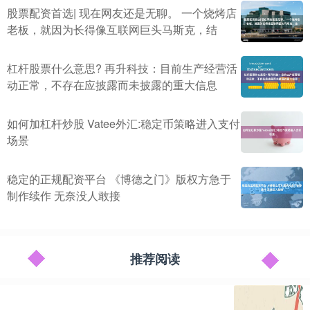
股票配资首选| 现在网友还是无聊。 一个烧烤店
老板，就因为长得像互联网巨头马斯克，结
杠杆股票什么意思? 再升科技：目前生产经营活
动正常，不存在应披露而未披露的重大信息
如何加杠杆炒股 Vatee外汇:稳定币策略进入支付
场景
稳定的正规配资平台 《博德之门》版权方急于
制作续作 无奈没人敢接
推荐阅读