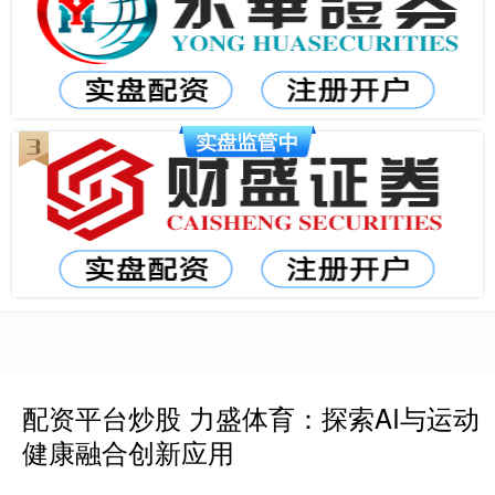
配资平台炒股 力盛体育：探索AI与运动
健康融合创新应用