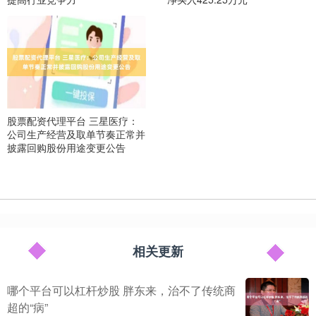
股票配资代理平台 三星医疗：
公司生产经营及取单节奏正常并
披露回购股份用途变更公告
相关更新
哪个平台可以杠杆炒股 胖东来，治不了传统商
超的“病”