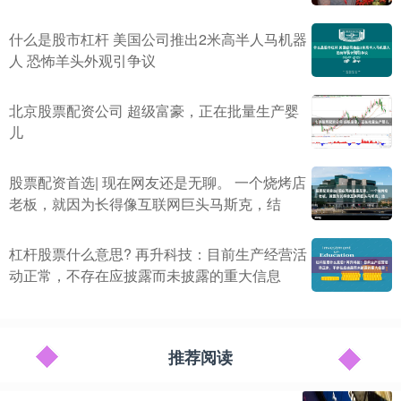
什么是股市杠杆 美国公司推出2米高半人马机器
人 恐怖羊头外观引争议
北京股票配资公司 超级富豪，正在批量生产婴
儿
股票配资首选| 现在网友还是无聊。 一个烧烤店
老板，就因为长得像互联网巨头马斯克，结
杠杆股票什么意思? 再升科技：目前生产经营活
动正常，不存在应披露而未披露的重大信息
推荐阅读