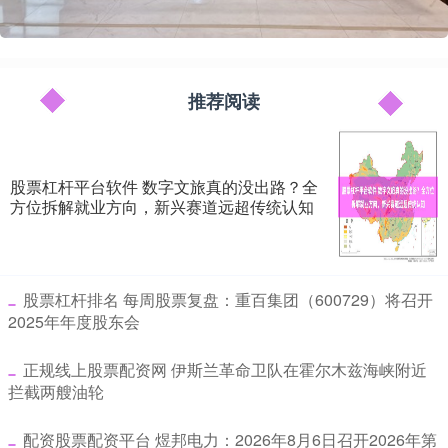
推荐阅读
股票杠杆平台软件 数字文旅真的没出路？全
方位拆解就业方向，新兴赛道远超传统认知
​股票杠杆排名 每周股票复盘：重百集团（600729）将召开
2025年年度股东会
​正规线上股票配资网 伊斯兰革命卫队在霍尔木兹海峡附近
拦截两艘油轮
​配资股票配资平台 煜邦电力：2026年8月6日召开2026年第