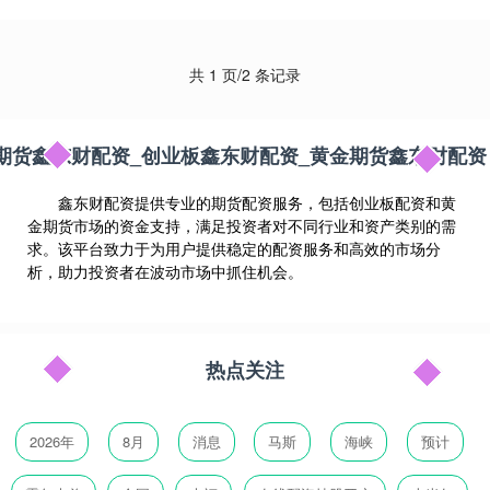
共 1 页/2 条记录
期货鑫东财配资_创业板鑫东财配资_黄金期货鑫东财配资
鑫东财配资提供专业的期货配资服务，包括创业板配资和黄
金期货市场的资金支持，满足投资者对不同行业和资产类别的需
求。该平台致力于为用户提供稳定的配资服务和高效的市场分
析，助力投资者在波动市场中抓住机会。
热点关注
2026年
8月
消息
马斯
海峡
预计