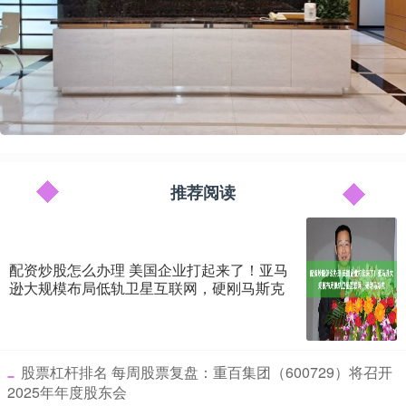
推荐阅读
配资炒股怎么办理 美国企业打起来了！亚马
逊大规模布局低轨卫星互联网，硬刚马斯克
​股票杠杆排名 每周股票复盘：重百集团（600729）将召开
2025年年度股东会