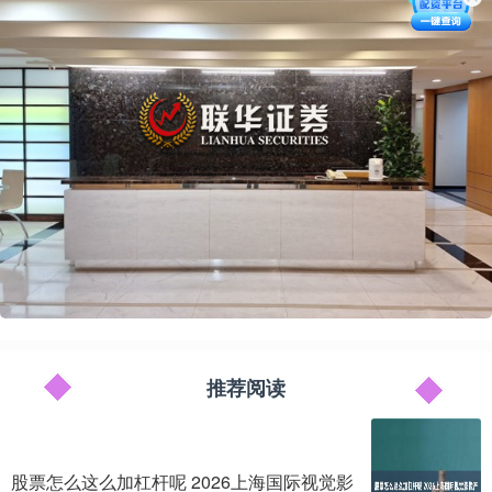
推荐阅读
股票怎么这么加杠杆呢 2026上海国际视觉影