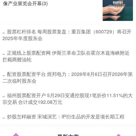
像产业展览会开幕(3)
​股票杠杆排名 每周股票复盘：重百集团（600729）将召开
2025年年度股东会
​正规线上股票配资网 伊斯兰革命卫队在霍尔木兹海峡附近
拦截两艘油轮
​配资股票配资平台 煜邦电力：2026年8月6日召开2026年第
二次临时股东会
​福州股票配资开户 5月29日安通控股现1笔折价11.51%的大
宗交易 合计成交192.08万元
​炒股怎样融资 宋城演艺：IP衍生品的开发是项长期工程