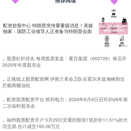
推荐阅读
配资炒股中心 特朗普突传重量级消息！美媒
独家：国防工业领导人正准备与特朗普会面
​股票杠杆排名 每周股票复盘：重百集团（600729）将召开
2025年年度股东会
​正规线上股票配资网 伊斯兰革命卫队在霍尔木兹海峡附近
拦截两艘油轮
​配资股票配资平台 煜邦电力：2026年8月6日召开2026年第
二次临时股东会
​福州股票配资开户 5月29日安通控股现1笔折价11.51%的大
宗交易 合计成交192.08万元