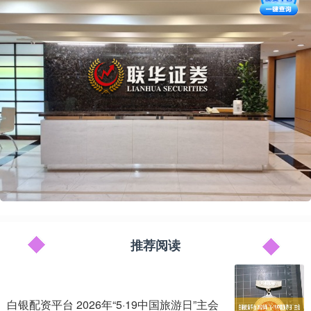
推荐阅读
白银配资平台 2026年“5·19中国旅游日”主会