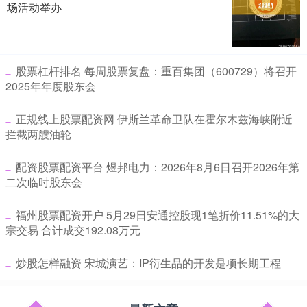
场活动举办
​股票杠杆排名 每周股票复盘：重百集团（600729）将召开
2025年年度股东会
​正规线上股票配资网 伊斯兰革命卫队在霍尔木兹海峡附近
拦截两艘油轮
​配资股票配资平台 煜邦电力：2026年8月6日召开2026年第
二次临时股东会
​福州股票配资开户 5月29日安通控股现1笔折价11.51%的大
宗交易 合计成交192.08万元
​炒股怎样融资 宋城演艺：IP衍生品的开发是项长期工程