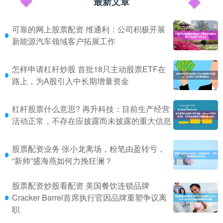
最新文章
可靠的网上股票配资 维通利：公司积极开展
新能源汽车领域客户拓展工作
怎样申请杠杆炒股 首批18只主动股票ETF在
路上，为A股引入中长期增量资金
杠杆股票什么意思? 再升科技：目前生产经营
活动正常，不存在应披露而未披露的重大信息
股票配资业务 张小龙离场，粉笔由盈转亏，
“新帅”盛海燕如何力挽狂澜？
股票配资炒股看配资 美国餐饮连锁品牌
Cracker Barrel首席执行官因品牌重塑争议离
职