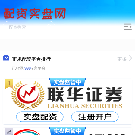
正规配资平台排行
更多
已收录
999
+家平台