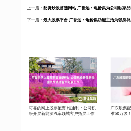
上一篇：
配资炒股首选网站 广誉远：龟龄集为公司独家
下一篇：
最大股票平台 广誉远：龟龄集功能主治为强身
可靠的网上股票配资 维通利：公司积
广东股票配
极开展新能源汽车领域客户拓展工作
准50万级