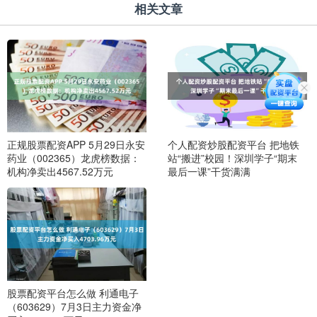
相关文章
正规股票配资APP 5月29日永安
个人配资炒股配资平台 把地铁
药业（002365）龙虎榜数据：
站“搬进”校园！深圳学子“期末
机构净卖出4567.52万元
最后一课”干货满满
股票配资平台怎么做 利通电子
（603629）7月3日主力资金净