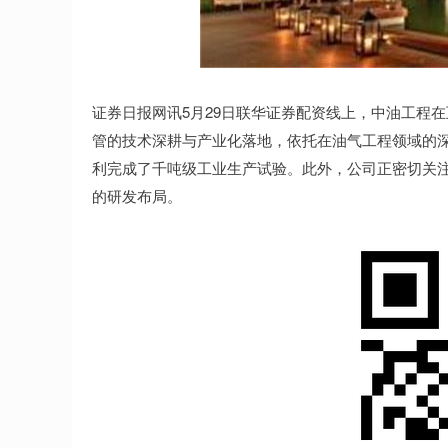
证券日报网讯5月29日联华证券配资线上，中油工程
管的技术深耕与产业化落地，依托在油气工程领域的
利完成了千吨级工业生产试验。此外，公司正密切关
的研发布局。