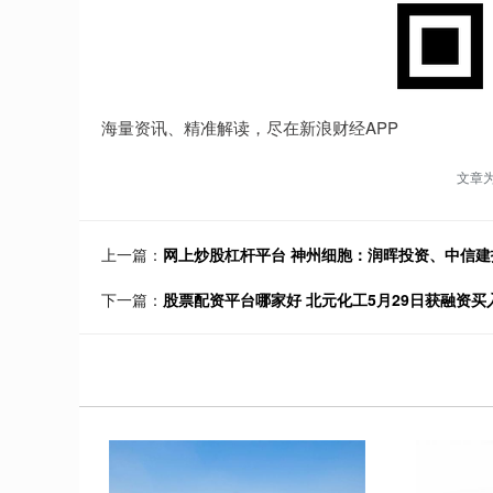
海量资讯、精准解读，尽在新浪财经APP
文章
上一篇：
网上炒股杠杆平台 神州细胞：润晖投资、中信建
下一篇：
股票配资平台哪家好 北元化工5月29日获融资买入1