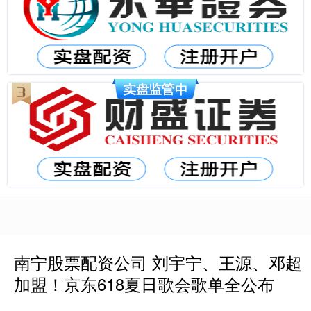
南宁股票配资公司 刘宇宁、王源、邓超
加盟！京东618夏日歌会歌单全公布