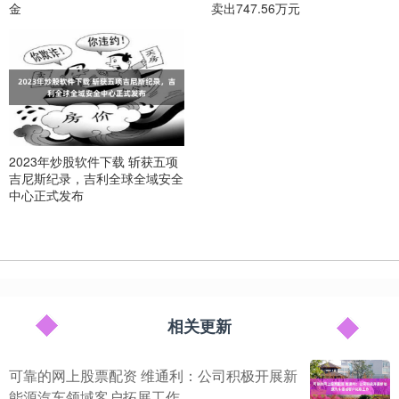
金
卖出747.56万元
2023年炒股软件下载 斩获五项
吉尼斯纪录，吉利全球全域安全
中心正式发布
相关更新
可靠的网上股票配资 维通利：公司积极开展新
能源汽车领域客户拓展工作