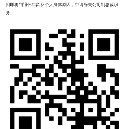
因即将到退休年龄及个人身体原因，申请辞去公司副总裁职
务。