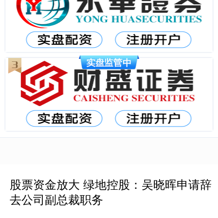
股票资金放大 绿地控股：吴晓晖申请辞
去公司副总裁职务