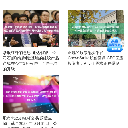
炒股杠杆的意思 通达创智：公
正规的股票配资平台
司石狮智能制造基地的硅胶产品
CrowdStrike股价回调 CEO回应
产线在今年5月份进行了进一步
投资者：AI安全需求正在爆发
的升级
股市怎么加杠杆交易 蔚蓝生
物：截至2024年12月31日，公