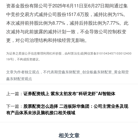
资基金股份有限公司于2025年6月11日至6月27日期间通过集
中竞价交易方式减持公司股份1517.6万股，减持比例为1%。
本次减持前持股比例为8.77%，减持后持股比例为7.77%。此
次减持与此前披露的减持计划一致，不会导致公司控制权变
更，对公司治理结构和持续经营无影响。
为证券之星据公开信息整理利用杠杆炒股，由AI算法生成(网信算备3101043457103012400
19号)，不构成投资建议。
文章为作者独立观点，不代表期货鑫东财配资_创业板鑫东财配资_黄金期货
鑫东财配资观点
上一篇：
证券配资线上 紫东太初发布“科研龙虾”AI智能体
下一篇：
股票配资怎么选择 二连板际华集团：公司主营业务及现
有产品体系未涉及脑机接口相关领域
相关文章