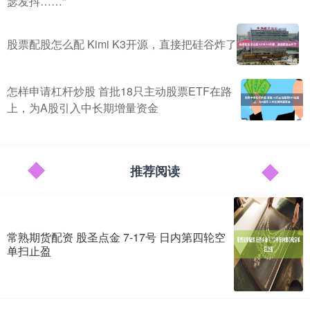
瑟发抖……”
股票配股怎么配 Kimi K3开源，直接把硅谷炸了
怎样申请杠杆炒股 首批18只主动股票ETF在路
上，为A股引入中长期增量资金
推荐阅读
常熟期货配资 股圣点金 7-17号 日内第四轮空
单扫止盈