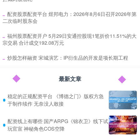
​配资股票配资平台 煜邦电力：2026年8月6日召开2026年第
二次临时股东会
​福州股票配资开户 5月29日安通控股现1笔折价11.51%的大
宗交易 合计成交192.08万元
​炒股怎样融资 宋城演艺：IP衍生品的开发是项长期工程
最新文章
稳定的正规配资平台 《博德之门》版权方急
于制作续作 无奈没人敢接
配资线上有哪些 国产ARPG《锦衣卫》线下试
玩官宣 神秘角色COS空降