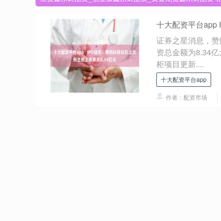
十大配资平台app
证券之星消息，赞
资总金额为8.3
柜项目更新....
十大配资平台app
作者：配资市场