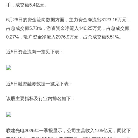
手，成交额5.4亿元。
6月26日的资金流向数据方面，主力资金净流出3123.16万元，
占总成交额5.78%，游资资金净流入146.25万元，占总成交额
0.27%，散户资金净流入2976.9万元，占总成交额5.51%。
近5日资金流向一览见下表：
近5日融资融券数据一览见下表：
该股主要指标及行业内排名如下：
联建光电2025年一季报显示，公司主营收入1.05亿元，同比下