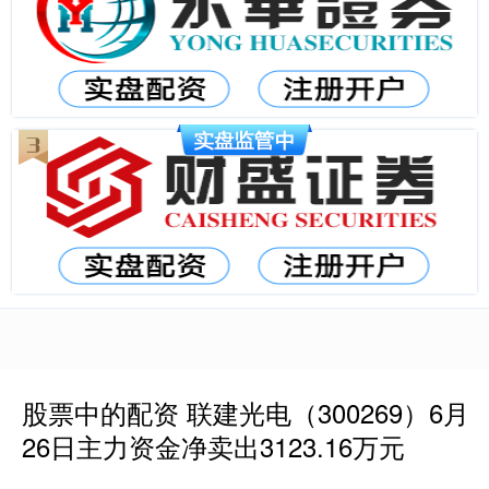
股票中的配资 联建光电（300269）6月
26日主力资金净卖出3123.16万元