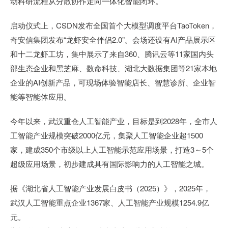
动科研流程从分散协作走向一体化智能闭环。
启动仪式上，CSDN发布全国首个大模型调度平台TaoToken，
奇安信集团发布“龙虾安全伴侣2.0”。会场还设有AI产品展示区
和十二龙虾工坊，集中展示了来自360、腾讯云等11家国内头
部生态企业和黑芝麻、数命科技、湖北大数据集团等21家本地
企业的AI创新产品，可现场体验智能店长、智慧诊所、企业智
能等智能体应用。
今年以来，武汉重仓人工智能产业，目标是到2028年，全市人
工智能产业规模突破2000亿元，集聚人工智能企业超1500
家，建成350个市级以上人工智能示范应用场景，打造3～5个
超级应用场景，初步建成具有国际影响力的人工智能之城。
据《湖北省人工智能产业发展白皮书（2025）》，2025年，
武汉人工智能重点企业1367家、人工智能产业规模1254.9亿
元。