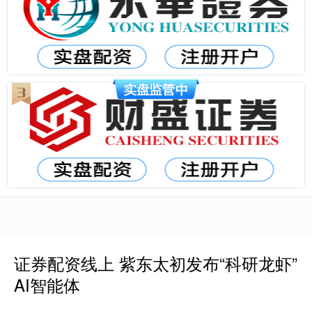
证券配资线上 紫东太初发布“科研龙虾”
AI智能体