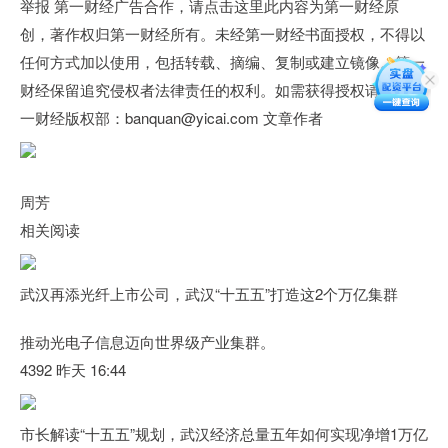
举报 第一财经广告合作，请点击这里此内容为第一财经原
创，著作权归第一财经所有。未经第一财经书面授权，不得以
任何方式加以使用，包括转载、摘编、复制或建立镜像。第一
财经保留追究侵权者法律责任的权利。如需获得授权请联系第
一财经版权部：banquan@yicai.com 文章作者
周芳
相关阅读
武汉再添光纤上市公司，武汉“十五五”打造这2个万亿集群
推动光电子信息迈向世界级产业集群。
4392 昨天 16:44
市长解读“十五五”规划，武汉经济总量五年如何实现净增1万亿