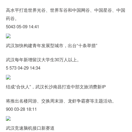
高水平打造世界光谷、世界车谷和中国网谷、中国星谷、中国
药谷。
5043 05-09 14:41
武汉加快构建青年发展型城市，出台“十条举措”
武汉每年新增留汉大学生30万人以上。
5 573 04-29 14:34
结成“合伙人”，武汉长沙南昌打造中部文旅消费新IP
将推出名楼同游、交换周末游、龙虾争霸赛等主题活动。
900 03-28 18:11
武汉竞速脑机接口新赛道