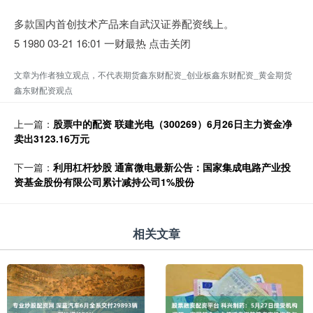
多款国内首创技术产品来自武汉证券配资线上。
5 1980 03-21 16:01 一财最热 点击关闭
文章为作者独立观点，不代表期货鑫东财配资_创业板鑫东财配资_黄金期货
鑫东财配资观点
上一篇：
股票中的配资 联建光电（300269）6月26日主力资金净
卖出3123.16万元
下一篇：
利用杠杆炒股 通富微电最新公告：国家集成电路产业投
资基金股份有限公司累计减持公司1%股份
相关文章