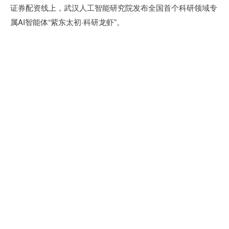
证券配资线上，武汉人工智能研究院发布全国首个科研领域专
属AI智能体“紫东太初·科研龙虾”。