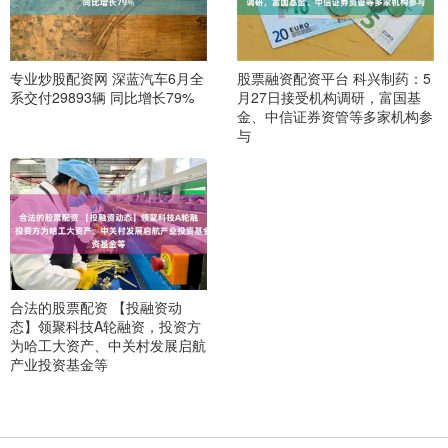
专业炒股配资网 深蓝汽车6月全
股票融资配资平台 科兴制药：5
系交付29893辆 同比增长79%
月27日接受机构调研，富国基
金、中信证券资管等多家机构参
与
合法的股票配资 【投融资动
态】领聚科技A轮融资，投资方
为哈工大资产、中关村发展启航
产业投资基金等