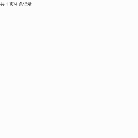
共 1 页/4 条记录