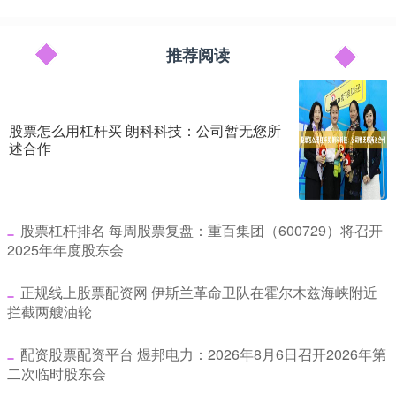
推荐阅读
股票怎么用杠杆买 朗科科技：公司暂无您所
述合作
​股票杠杆排名 每周股票复盘：重百集团（600729）将召开
2025年年度股东会
​正规线上股票配资网 伊斯兰革命卫队在霍尔木兹海峡附近
拦截两艘油轮
​配资股票配资平台 煜邦电力：2026年8月6日召开2026年第
二次临时股东会