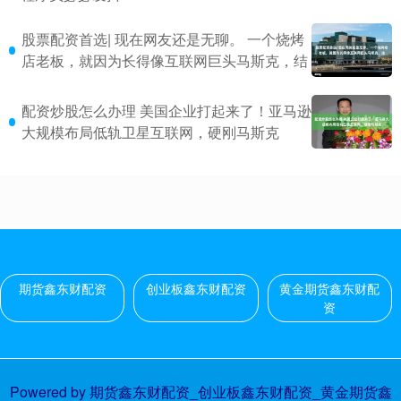
股票配资首选| 现在网友还是无聊。 一个烧烤
店老板，就因为长得像互联网巨头马斯克，结
配资炒股怎么办理 美国企业打起来了！亚马逊
大规模布局低轨卫星互联网，硬刚马斯克
期货鑫东财配资
创业板鑫东财配资
黄金期货鑫东财配
资
Powered by
期货鑫东财配资_创业板鑫东财配资_黄金期货鑫